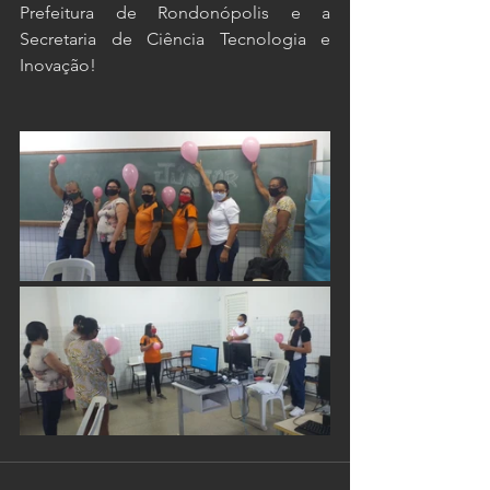
Prefeitura de Rondonópolis e a 
Secretaria de Ciência Tecnologia e 
Inovação!