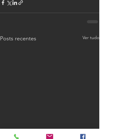
Ver tudo
Posts recentes